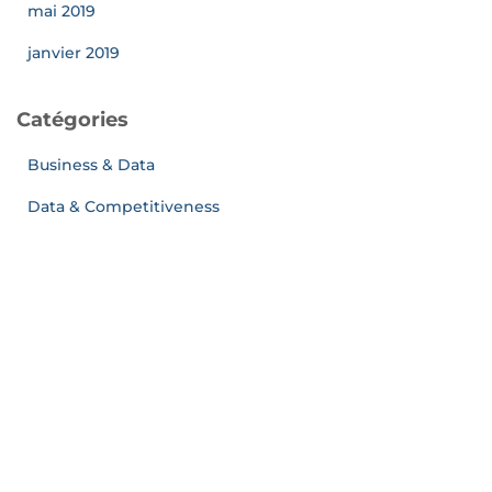
mai 2019
janvier 2019
Catégories
Business & Data
Data & Competitiveness