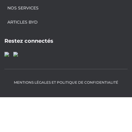
NOS SERVICES
ARTICLES BYD
Restez connectés
MENTIONS LÉGALES ET POLITIQUE DE CONFIDENTIALITÉ